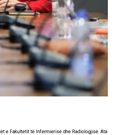
 e Fakultetit të Infermierisë dhe Radiologjisë. Ata