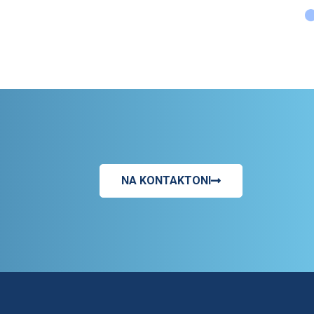
NA KONTAKTONI