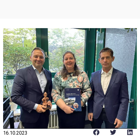
16.10.2023