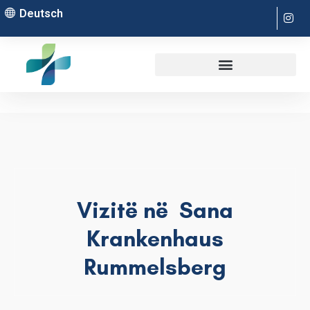
Deutsch
Vizitë në Sana
Krankenhaus
Rummelsberg