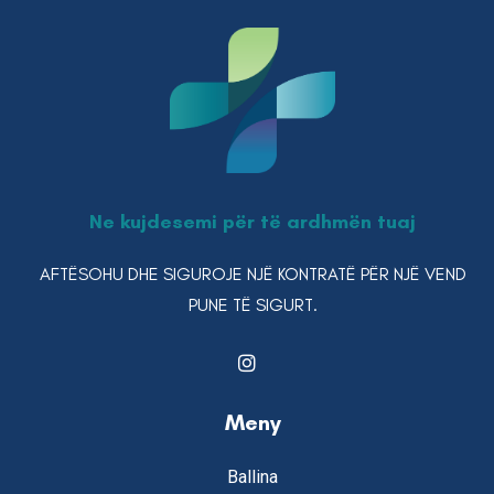
Ne kujdesemi për të ardhmën tuaj
AFTËSOHU DHE SIGUROJE NJË KONTRATË PËR NJË VEND
PUNE TË SIGURT.
Meny
Ballina