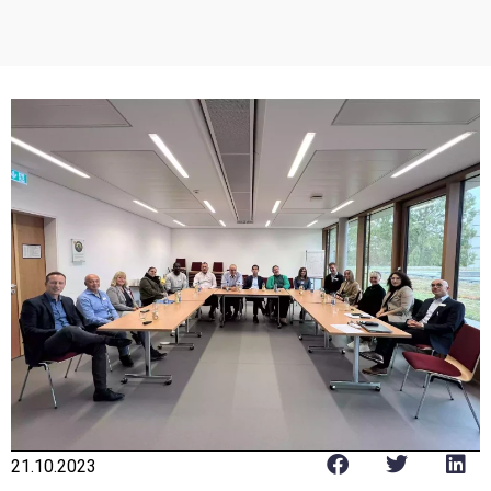
21.10.2023