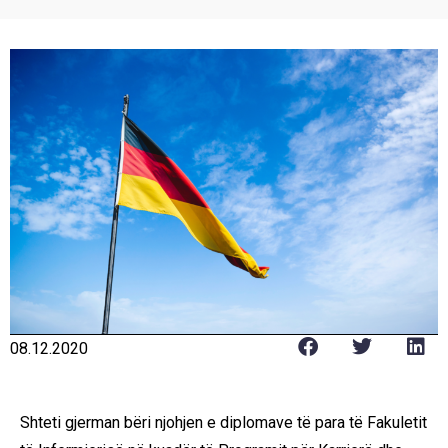
08.12.2020
Shteti gjerman bëri njohjen e diplomave të para të Fakuletit