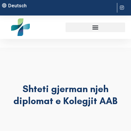
Deutsch
Shteti gjerman njeh
diplomat e Kolegjit AAB