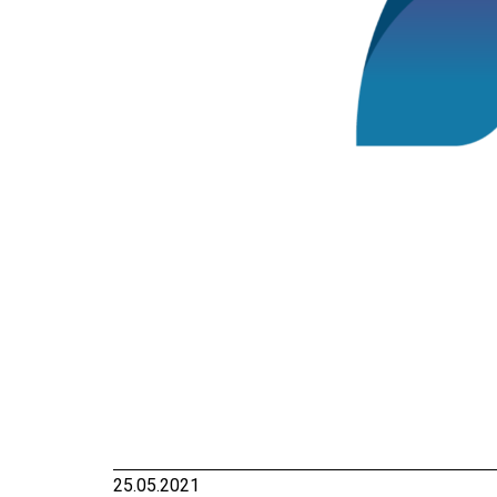
25.05.2021