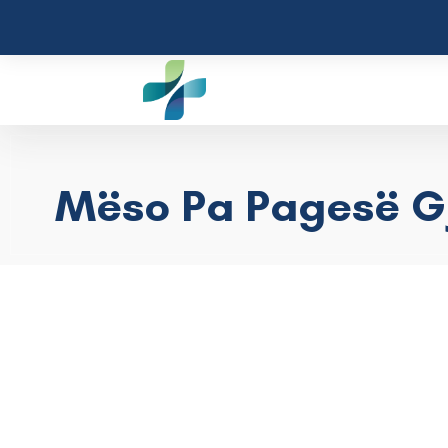
Mëso Pa Pagesë Gj