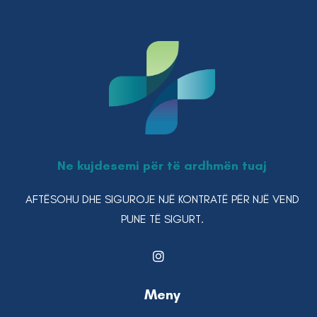
Ne kujdesemi për të ardhmën tuaj
AFTËSOHU DHE SIGUROJE NJË KONTRATË PËR NJË VEND
PUNE TË SIGURT.
Meny