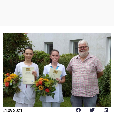
21.09.2021