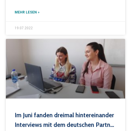
MEHR LESEN »
19.07.2022
Im Juni fanden dreimal hintereinander
Interviews mit dem deutschen Partner