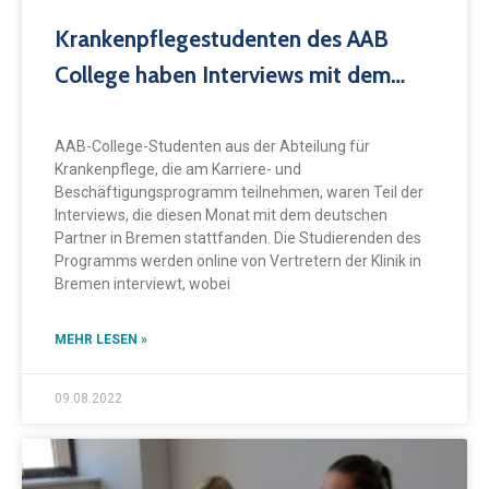
Krankenpflegestudenten des AAB
College haben Interviews mit dem
deutschen Partner in Bremen geführt
AAB-College-Studenten aus der Abteilung für
Krankenpflege, die am Karriere- und
Beschäftigungsprogramm teilnehmen, waren Teil der
Interviews, die diesen Monat mit dem deutschen
Partner in Bremen stattfanden. Die Studierenden des
Programms werden online von Vertretern der Klinik in
Bremen interviewt, wobei
MEHR LESEN »
09.08.2022