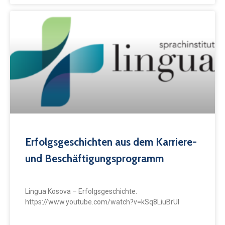
Erfolgsgeschichten aus dem Karriere-
und Beschäftigungsprogramm
Lingua Kosova – Erfolgsgeschichte.
https://www.youtube.com/watch?v=kSq8LiuBrUI