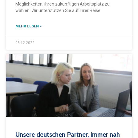
Möglichkeiten, ihren zukünftigen Arbeitsplatz zu
wählen. Wir unterstützen Sie auf Ihrer Reise.
MEHR LESEN »
08.12.2022
Unsere deutschen Partner, immer nah