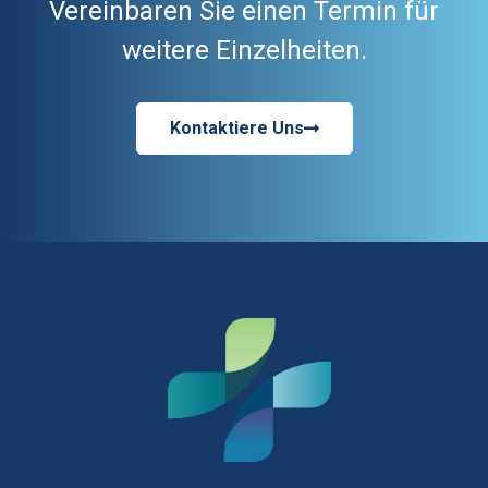
Vereinbaren Sie einen Termin für
weitere Einzelheiten.
Kontaktiere Uns