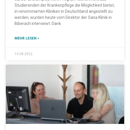
Studierenden der Krankenpflege die Möglichkeit bietet,
in renommierten Kliniken in Deutschland angestellt zu
werden, wurden heute vom Direktor der Sana Klinik in
Biberach interviewt. Dank
MEHR LESEN »
19.08.2022