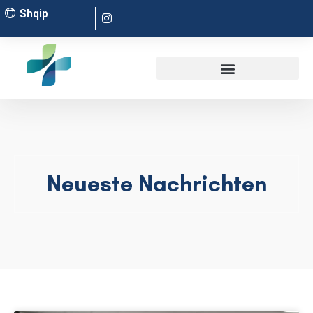
Shqip
Neueste Nachrichten