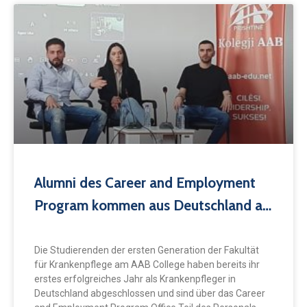
Alumni des Career and Employment
Program kommen aus Deutschland als
Erfolgsgeschichten am AAB College
Die Studierenden der ersten Generation der Fakultät
für Krankenpflege am AAB College haben bereits ihr
erstes erfolgreiches Jahr als Krankenpfleger in
Deutschland abgeschlossen und sind über das Career