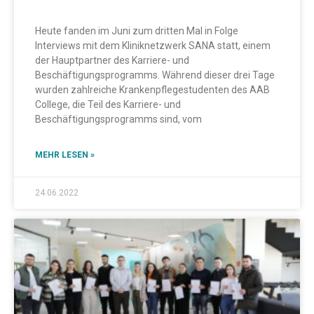
SANA statt
Heute fanden im Juni zum dritten Mal in Folge
Interviews mit dem Kliniknetzwerk SANA statt, einem
der Hauptpartner des Karriere- und
Beschäftigungsprogramms. Während dieser drei Tage
wurden zahlreiche Krankenpflegestudenten des AAB
College, die Teil des Karriere- und
Beschäftigungsprogramms sind, vom
MEHR LESEN »
24.06.2022