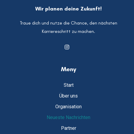
Wir planen deine Zukunft!
Traue dich und nutze die Chance, den nächsten
Karriereschritt zu machen.
Meny
Start
Über uns
Organisation
Neueste Nachrichten
Partner