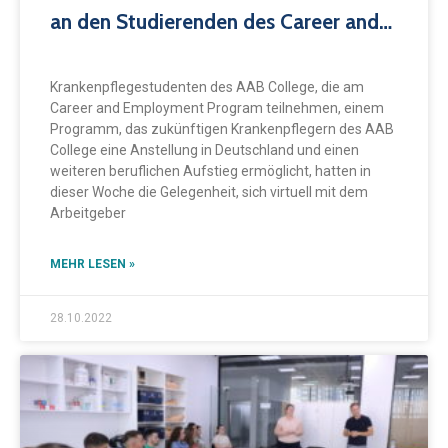
an den Studierenden des Career and
Employment Program
Krankenpflegestudenten des AAB College, die am
Career and Employment Program teilnehmen, einem
Programm, das zukünftigen Krankenpflegern des AAB
College eine Anstellung in Deutschland und einen
weiteren beruflichen Aufstieg ermöglicht, hatten in
dieser Woche die Gelegenheit, sich virtuell mit dem
Arbeitgeber
MEHR LESEN »
28.10.2022