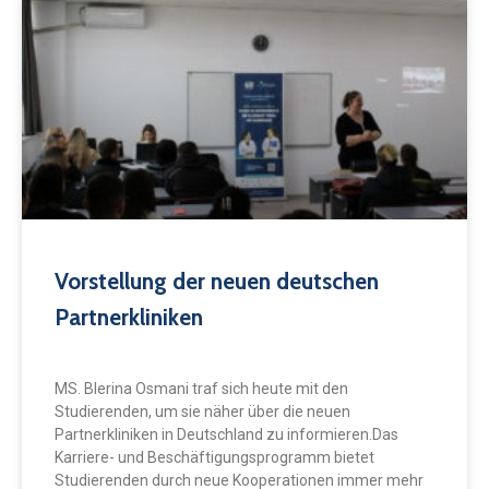
Vorstellung der neuen deutschen
Partnerkliniken
MS. Blerina Osmani traf sich heute mit den
Studierenden, um sie näher über die neuen
Partnerkliniken in Deutschland zu informieren.Das
Karriere- und Beschäftigungsprogramm bietet
Studierenden durch neue Kooperationen immer mehr