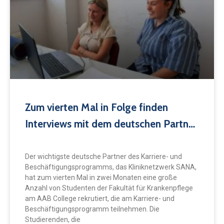
Zum vierten Mal in Folge finden
Interviews mit dem deutschen Partner
SANA statt
Der wichtigste deutsche Partner des Karriere- und
Beschäftigungsprogramms, das Kliniknetzwerk SANA,
hat zum vierten Mal in zwei Monaten eine große
Anzahl von Studenten der Fakultät für Krankenpflege
am AAB College rekrutiert, die am Karriere- und
Beschäftigungsprogramm teilnehmen. Die
Studierenden, die