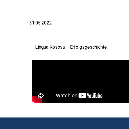
31.05.2022
Lingua Kosova – Erfolgsgeschichte.