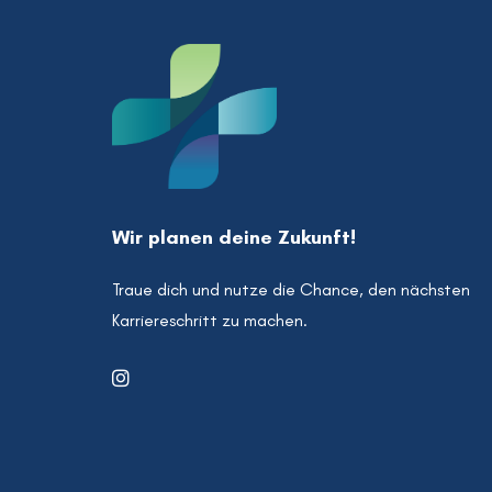
Wir planen deine Zukunft!
Traue dich und nutze die Chance, den nächsten
Karriereschritt zu machen.