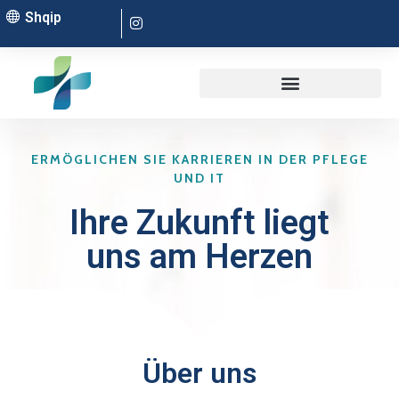
Shqip
ERMÖGLICHEN SIE KARRIEREN IN DER PFLEGE
UND IT
Ihre Zukunft liegt
uns am Herzen
Über uns