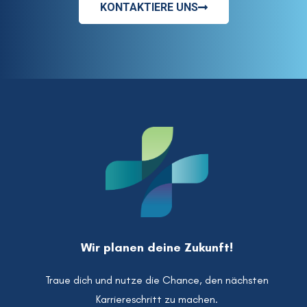
KONTAKTIERE UNS
Wir planen deine Zukunft!
Traue dich und nutze die Chance, den nächsten
Karriereschritt zu machen.