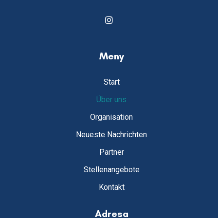
Meny
Start
Über uns
Organisation
Neueste Nachrichten
Partner
Stellenangebote
Kontakt
Adresa