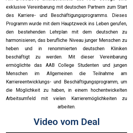
exklusive Vereinbarung mit deutschen Partnern zum Start
des Karriere- und Beschäftigungsprogramms. Dieses
Programm wurde mit dem Hauptzweck ins Leben gerufen,
den bestehenden Lehrplan mit dem deutschen zu
harmonisieren, das berufliche Niveau junger Menschen zu
heben und in renommierten deutschen Kliniken
beschäftigt zu werden. Mit dieser Vereinbarung
ermöglichte das AAB College Studenten und jungen
Menschen im Allgemeinen die Teilnahme am
Karriereentwicklungs- und Beschäftigungsprogramm, um
die Möglichkeit zu haben, in einem hochentwickelten
Arbeitsumfeld mit vielen Karrieremöglichkeiten zu
arbeiten.
Video vom Deal