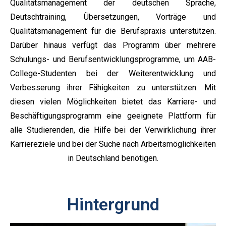
Qualitätsmanagement der deutschen Sprache,
Deutschtraining, Übersetzungen, Vorträge und
Qualitätsmanagement für die Berufspraxis unterstützen.
Darüber hinaus verfügt das Programm über mehrere
Schulungs- und Berufsentwicklungsprogramme, um AAB-
College-Studenten bei der Weiterentwicklung und
Verbesserung ihrer Fähigkeiten zu unterstützen. Mit
diesen vielen Möglichkeiten bietet das Karriere- und
Beschäftigungsprogramm eine geeignete Plattform für
alle Studierenden, die Hilfe bei der Verwirklichung ihrer
Karriereziele und bei der Suche nach Arbeitsmöglichkeiten
in Deutschland benötigen.
Hintergrund