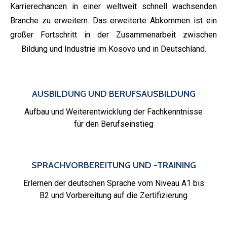
Karrierechancen in einer weltweit schnell wachsenden
Branche zu erweitern. Das erweiterte Abkommen ist ein
großer Fortschritt in der Zusammenarbeit zwischen
Bildung und Industrie im Kosovo und in Deutschland.
AUSBILDUNG UND BERUFSAUSBILDUNG
Aufbau und Weiterentwicklung der Fachkenntnisse
für den Berufseinstieg
SPRACHVORBEREITUNG UND -TRAINING
Erlernen der deutschen Sprache vom Niveau A1 bis
B2 und Vorbereitung auf die Zertifizierung