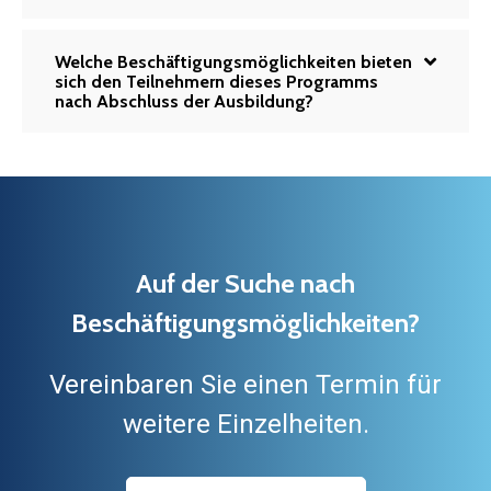
Welche Beschäftigungsmöglichkeiten bieten
sich den Teilnehmern dieses Programms
nach Abschluss der Ausbildung?
Auf der Suche nach
Beschäftigungsmöglichkeiten?
Vereinbaren Sie einen Termin für
weitere Einzelheiten.