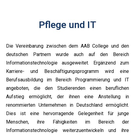
Pflege und IT
Die Vereinbarung zwischen dem AAB College und den
deutschen Partnern wurde auch auf den Bereich
Informationstechnologie ausgeweitet. Ergänzend zum
Karriere- und Beschäftigungsprogramm wird eine
Berufsausbildung im Bereich Programmierung und IT
angeboten, die den Studierenden einen beruflichen
Aufstieg ermöglicht, der ihnen eine Anstellung in
renommierten Unternehmen in Deutschland ermöglicht.
Dies ist eine hervorragende Gelegenheit für junge
Menschen, ihre Fähigkeiten im Bereich der
Informationstechnologie weiterzuentwickeln und ihre