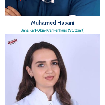
Muhamed Hasani
Sana Karl-Olga-Krankenhaus (Stuttgart)