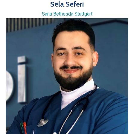
Sela Seferi
Sana Bethesda Stuttgart