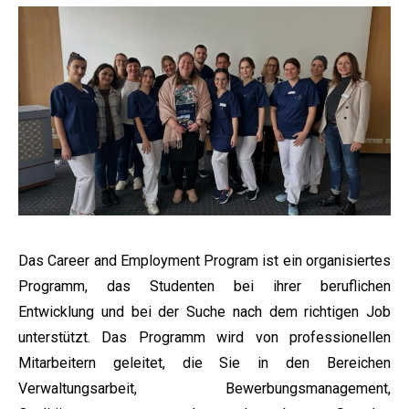
Das Career and Employment Program ist ein organisiertes
Programm, das Studenten bei ihrer beruflichen
Entwicklung und bei der Suche nach dem richtigen Job
unterstützt. Das Programm wird von professionellen
Mitarbeitern geleitet, die Sie in den Bereichen
Verwaltungsarbeit, Bewerbungsmanagement,