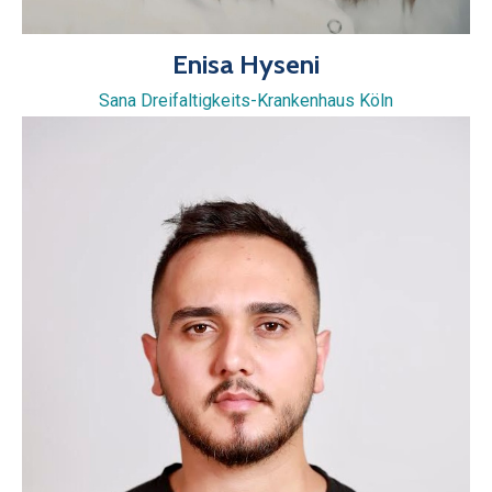
Enisa Hyseni
Sana Dreifaltigkeits-Krankenhaus Köln