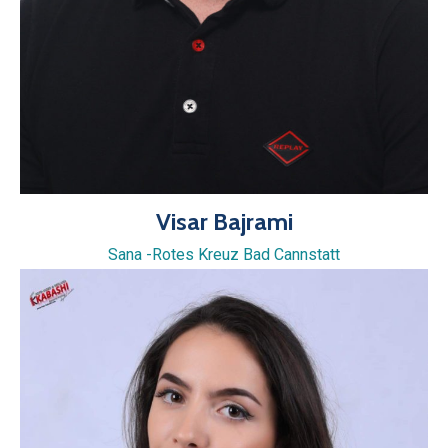
Visar Bajrami
Sana -Rotes Kreuz Bad Cannstatt