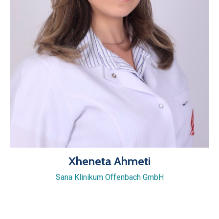
Xheneta Ahmeti
Sana Klinikum Offenbach GmbH