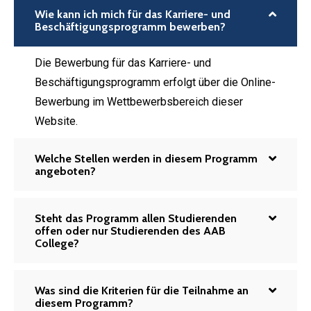
Wie kann ich mich für das Karriere- und
Beschäftigungsprogramm bewerben?
Die Bewerbung für das Karriere- und
Beschäftigungsprogramm erfolgt über die Online-
Bewerbung im Wettbewerbsbereich dieser
Website.
Welche Stellen werden in diesem Programm
angeboten?
Steht das Programm allen Studierenden
offen oder nur Studierenden des AAB
College?
Was sind die Kriterien für die Teilnahme an
diesem Programm?