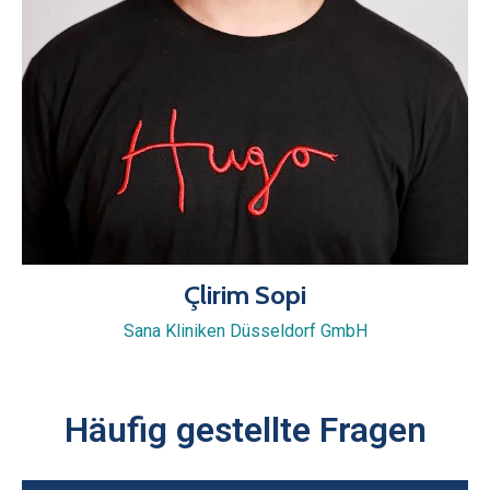
Çlirim Sopi
Sana Kliniken Düsseldorf GmbH
Häufig gestellte Fragen