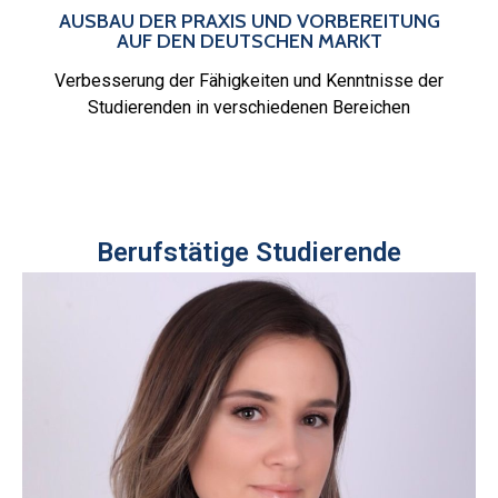
AUSBAU DER PRAXIS UND VORBEREITUNG
AUF DEN DEUTSCHEN MARKT
Verbesserung der Fähigkeiten und Kenntnisse der
Studierenden in verschiedenen Bereichen
Berufstätige Studierende