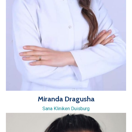
Miranda Dragusha
Sana Kliniken Duisburg