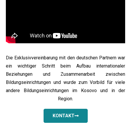
Die Exklusivvereinbarung mit den deutschen Partnern war
ein wichtiger Schritt beim Aufbau internationaler
Beziehungen und Zusammenarbeit zwischen
Bildungseinrichtungen und wurde zum Vorbild für viele
andere Bildungseinrichtungen im Kosovo und in der
Region.
KONTAKT