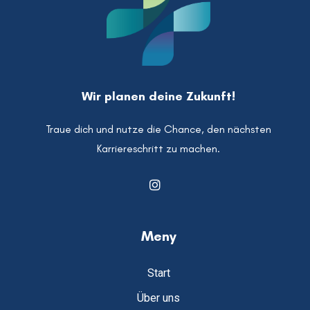
Wir planen deine Zukunft!
Traue dich und nutze die Chance, den nächsten
Karriereschritt zu machen.
Meny
Start
Über uns