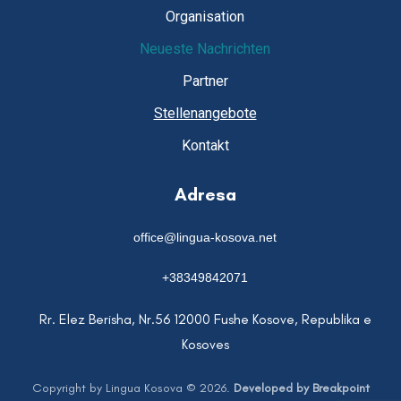
Organisation
Neueste Nachrichten
Partner
Stellenangebote
Kontakt
Adresa
office@lingua-kosova.net
+38349842071
Rr. Elez Berisha, Nr.56 12000 Fushe Kosove, Republika e
Kosoves
Copyright by Lingua Kosova © 2026.
Developed by Breakpoint