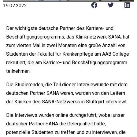
19.07.2022
Der wichtigste deutsche Partner des Karriere- und
Beschäftigungsprogramms, das Kliniknetzwerk SANA, hat
zum vierten Mal in zwei Monaten eine große Anzahl von
Studenten der Fakultät für Krankenpflege am AAB College
rekrutiert, die am Karriere- und Beschäftigungsprogramm
teilnehmen.
Die Studierenden, die Teil dieser Interviewrunde mit dem
deutschen Partner SANA waren, wurden von den Leitern
der Kliniken des SANA-Netzwerks in Stuttgart interviewt.
Die Interviews wurden online durchgeführt, wobei unser
deutscher Partner SANA die Gelegenheit hatte,
potenzielle Studenten zu treffen und zu interviewen, die