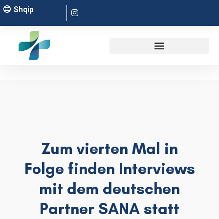
Shqip
Zum vierten Mal in
Folge finden Interviews
mit dem deutschen
Partner SANA statt