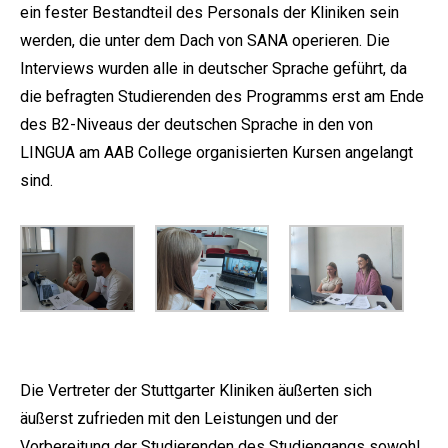
ein fester Bestandteil des Personals der Kliniken sein
werden, die unter dem Dach von SANA operieren. Die
Interviews wurden alle in deutscher Sprache geführt, da
die befragten Studierenden des Programms erst am Ende
des B2-Niveaus der deutschen Sprache in den von
LINGUA am AAB College organisierten Kursen angelangt
sind.
Die Vertreter der Stuttgarter Kliniken äußerten sich
äußerst zufrieden mit den Leistungen und der
Vorbereitung der Studierenden des Studiengangs sowohl