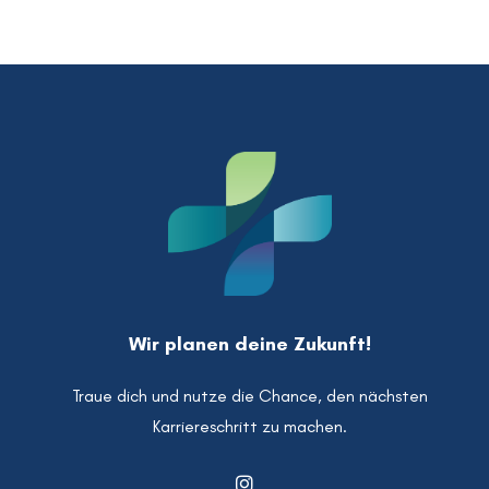
Wir planen deine Zukunft!
Traue dich und nutze die Chance, den nächsten
Karriereschritt zu machen.