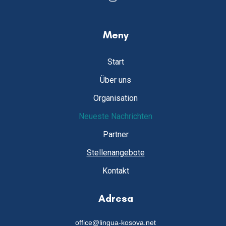
Meny
Start
Über uns
Organisation
Neueste Nachrichten
Partner
Stellenangebote
Kontakt
Adresa
office@lingua-kosova.net