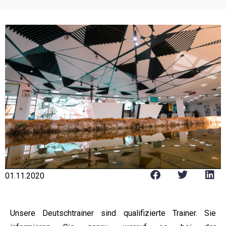
01.11.2020
Unsere Deutschtrainer sind qualifizierte Trainer. Sie