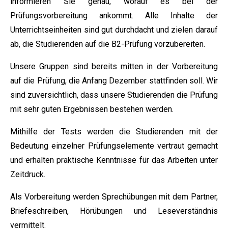
informieren Sie genau, worauf es bei der
Prüfungsvorbereitung ankommt. Alle Inhalte der
Unterrichtseinheiten sind gut durchdacht und zielen darauf
ab, die Studierenden auf die B2-Prüfung vorzubereiten.
Unsere Gruppen sind bereits mitten in der Vorbereitung
auf die Prüfung, die Anfang Dezember stattfinden soll. Wir
sind zuversichtlich, dass unsere Studierenden die Prüfung
mit sehr guten Ergebnissen bestehen werden.
Mithilfe der Tests werden die Studierenden mit der
Bedeutung einzelner Prüfungselemente vertraut gemacht
und erhalten praktische Kenntnisse für das Arbeiten unter
Zeitdruck.
Als Vorbereitung werden Sprechübungen mit dem Partner,
Briefeschreiben, Hörübungen und Leseverständnis
vermittelt.