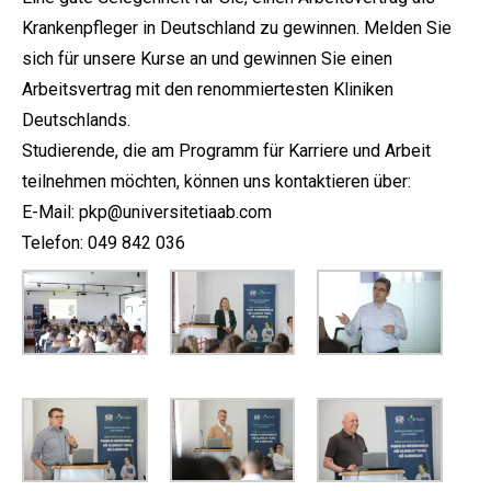
Krankenpfleger in Deutschland zu gewinnen. Melden Sie
sich für unsere Kurse an und gewinnen Sie einen
Arbeitsvertrag mit den renommiertesten Kliniken
Deutschlands.
Studierende, die am Programm für Karriere und Arbeit
teilnehmen möchten, können uns kontaktieren über:
E-Mail:
pkp@universitetiaab.com
Telefon:
049 842 036