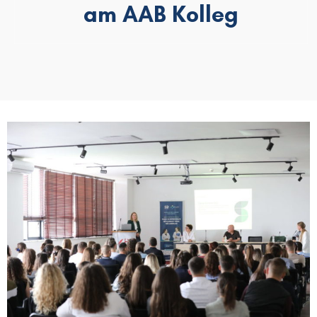
am AAB Kolleg