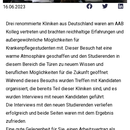
16.06.2023
Drei renommierte Kliniken aus Deutschland waren am AAB
Kolleg vertreten und brachten reichhaltige Erfahrungen und
außergewöhnliche Möglichkeiten für
Krankenpflegestudenten mit. Dieser Besuch hat eine
warme Atmosphäre geschaffen und den Studierenden in
diesem Bereich die Türen zu neuem Wissen und
beruflichen Möglichkeiten für die Zukunft geöffnet.
Während dieses Besuchs wurden Treffen mit Kandidaten
organisiert, die bereits Teil dieser Kliniken sind, und es
wurden Interviews mit neuen Kandidaten geführt.
Die Interviews mit den neuen Studierenden verliefen
erfolgreich und beide Seiten waren mit dem Ergebnis
zufrieden.
Eine gute Gelegenheit für Sie, einen Arbeitsvertrag als