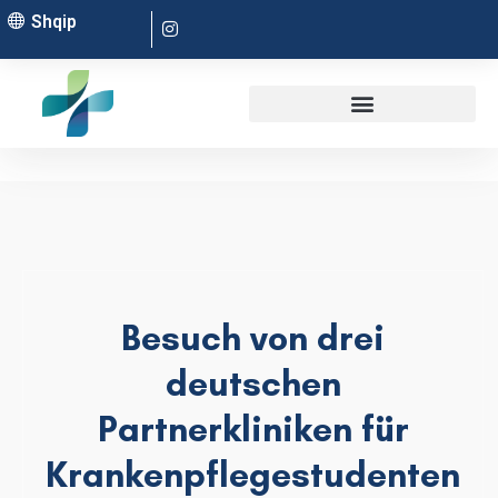
Shqip
Besuch von drei
deutschen
Partnerkliniken für
Krankenpflegestudenten