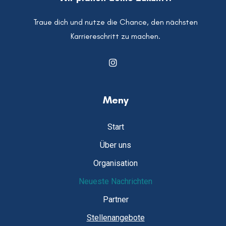
Traue dich und nutze die Chance, den nächsten
Karriereschritt zu machen.
Meny
Start
Über uns
Organisation
Neueste Nachrichten
Partner
Stellenangebote